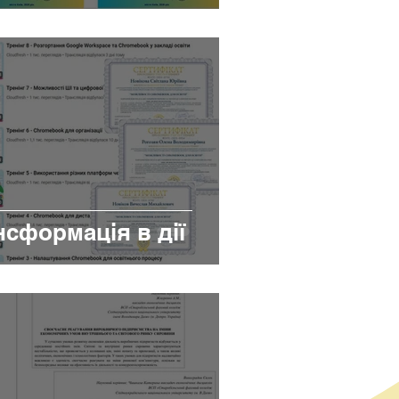
сформація в дії