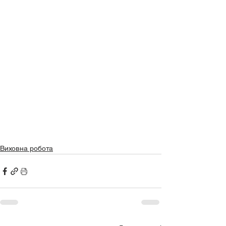
Виховна робота