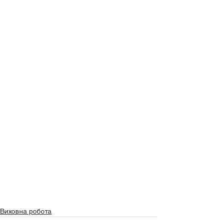
Виховна робота