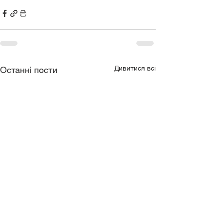
Дивитися всі
Останні пости