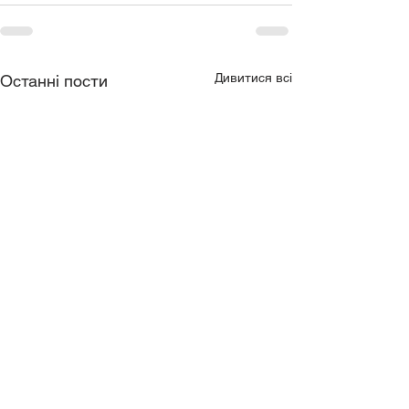
Дивитися всі
Останні пости