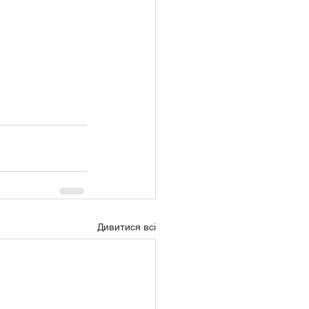
Дивитися всі