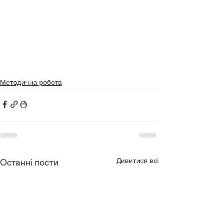
Методична робота
Дивитися всі
Останні пости