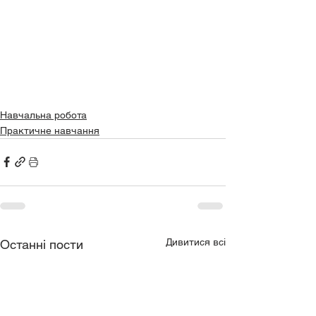
Навчальна робота
Практичне навчання
Дивитися всі
Останні пости