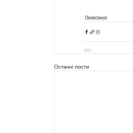
Привітання
Останні пости