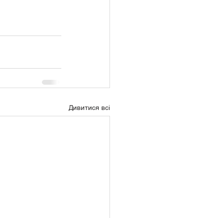
Дивитися всі