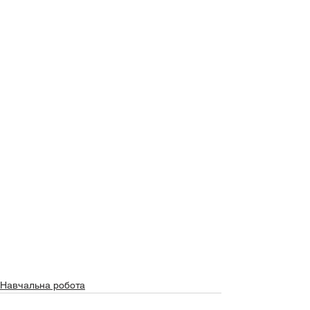
Навчальна робота