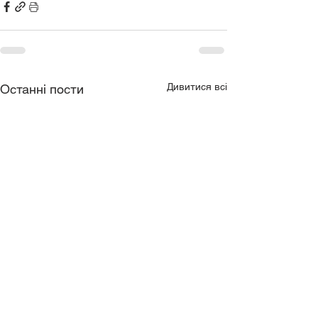
Дивитися всі
Останні пости