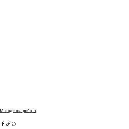
Методична робота