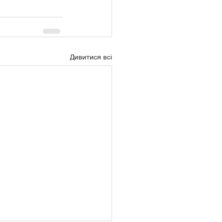
Дивитися всі