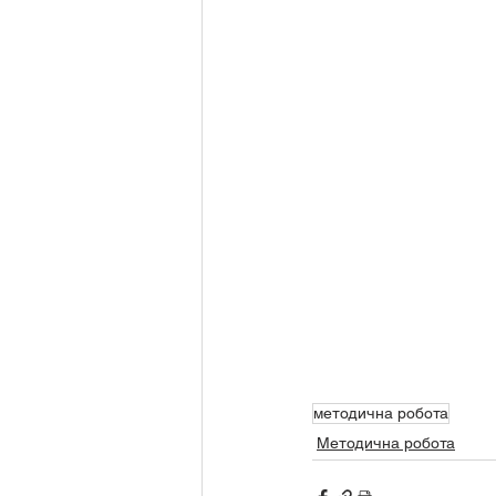
методична робота
Методична робота