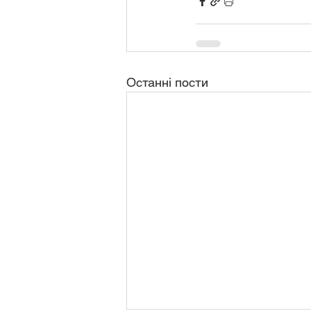
Останні пости