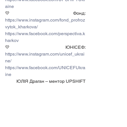
aine
💛 Фонд: 
https://www.instagram.com/fond_profroz
vytok_kharkova/
https://www.facebook.com/perspectiva.k
harkov
💛 ЮНІСЕФ: 
https://www.instagram.com/unicef_ukrai
ne/
https://www.facebook.com/UNICEFUkra
ine
ЮЛІЯ Драган – ментор UPSHIFT