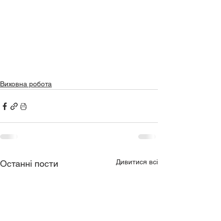
Виховна робота
Дивитися всі
Останні пости