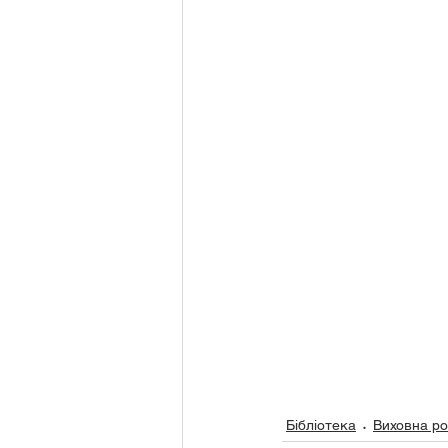
Бібліотека
Виховна ро