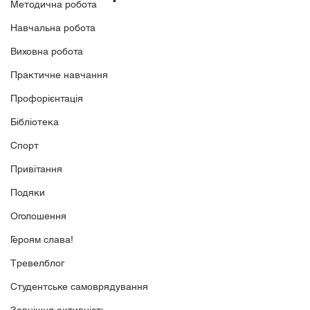
Методична робота
Навчальна робота
Виховна робота
Практичне навчання
Профорієнтація
Бібліотека
Спорт
Привітання
Подяки
Оголошення
Героям слава!
Тревелблог
Студентське самоврядування