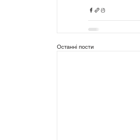
Останні пости