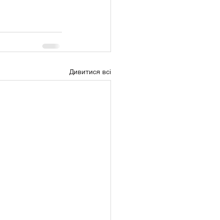
Дивитися всі