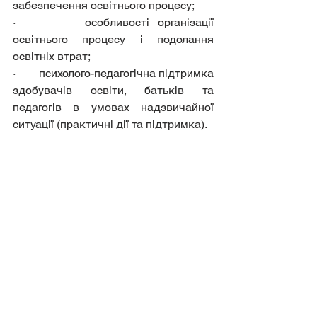
забезпечення освітнього процесу;
·        особливості організації 
освітнього процесу і подолання 
освітніх втрат;
·        психолого-педагогічна підтримка 
здобувачів освіти, батьків та 
педагогів в умовах надзвичайної 
ситуації (практичні дії та підтримка).