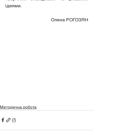
ідеями.
Олена РОГОЗЯН
Методична робота