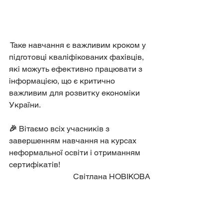
 Таке навчання є важливим кроком у 
підготовці кваліфікованих фахівців, 
які можуть ефективно працювати з 
інформацією, що є критично 
важливим для розвитку економіки 
України.
🎉
 Вітаємо всіх учасників з 
завершенням навчання на курсах 
неформальної освіти і отриманням 
сертифікатів!
Світлана НОВІКОВА