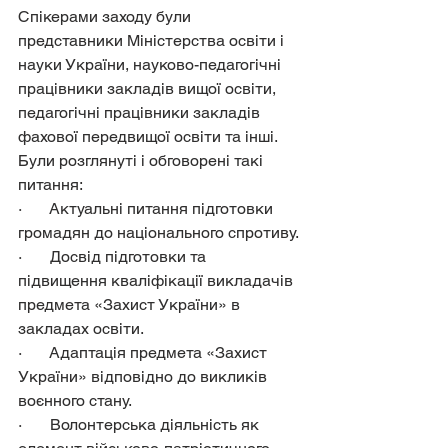
Спікерами заходу були 
представники Міністерства освіти і 
науки України, науково-педагогічні 
працівники закладів вищої освіти, 
педагогічні працівники закладів 
фахової передвищої освіти та інші. 
Були розглянуті і обговорені такі 
питання:
·       Актуальні питання підготовки 
громадян до національного спротиву.
·       Досвід підготовки та 
підвищення кваліфікації викладачів 
предмета «Захист України» в 
закладах освіти.
·       Адаптація предмета «Захист 
України» відповідно до викликів 
воєнного стану.
·       Волонтерська діяльність як 