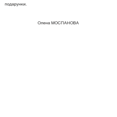
подарунки.
Олена МОСПАНОВА