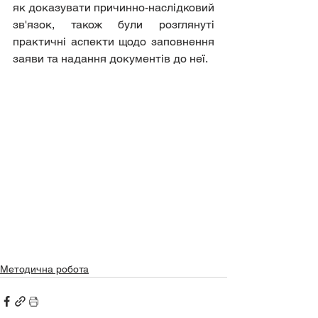
як доказувати причинно-наслідковий 
зв'язок, також були розглянуті 
практичні аспекти щодо заповнення 
заяви та надання документів до неї.
Методична робота