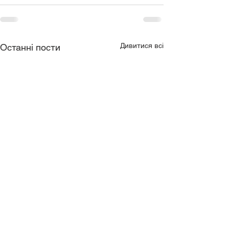
Дивитися всі
Останні пости