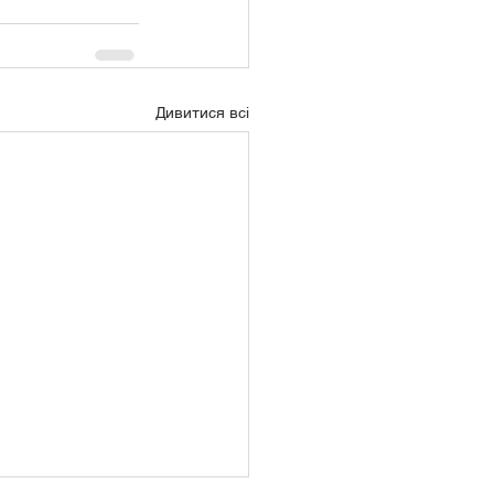
Дивитися всі