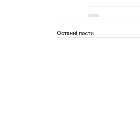
Останні пости