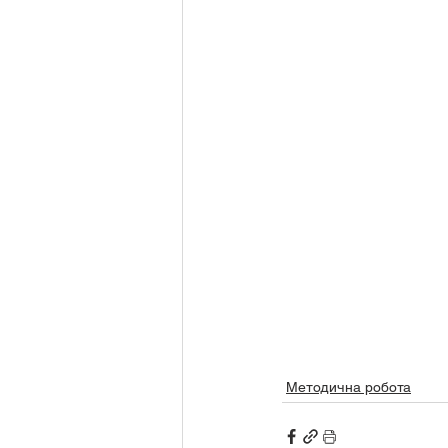
Методична робота