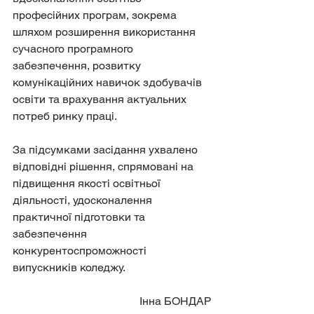
професійних програм, зокрема 
шляхом розширення використання 
сучасного програмного 
забезпечення, розвитку 
комунікаційних навичок здобувачів 
освіти та врахування актуальних 
потреб ринку праці.
За підсумками засідання ухвалено 
відповідні рішення, спрямовані на 
підвищення якості освітньої 
діяльності, удосконалення 
практичної підготовки та 
забезпечення 
конкурентоспроможності 
випускників коледжу.
Інна БОНДАР