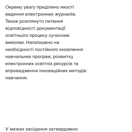
Окрему увагу приділено якості 
ведення електронних журналів. 
Також розглянуто питання 
відповідності документації 
освітнього процесу сучасним 
вимогам. Наголошено на 
необхідності постійного оновлення 
навчальних програм, розвитку 
електронних освітніх ресурсів та 
впровадження інноваційних методів 
навчання.
У межах засідання затверджено 