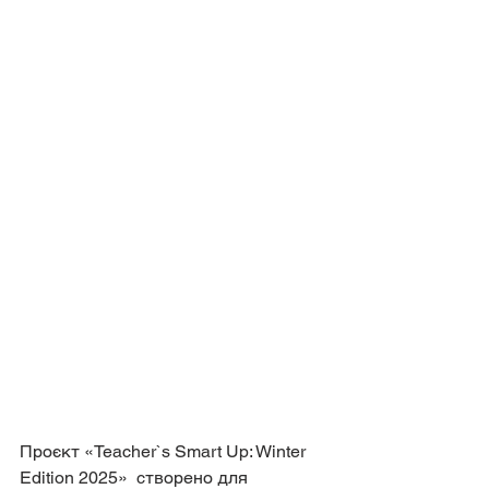
Проєкт «Teacher`s Smart Up: Winter 
Edition 2025»  створено для 