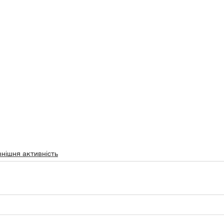
нішня активність