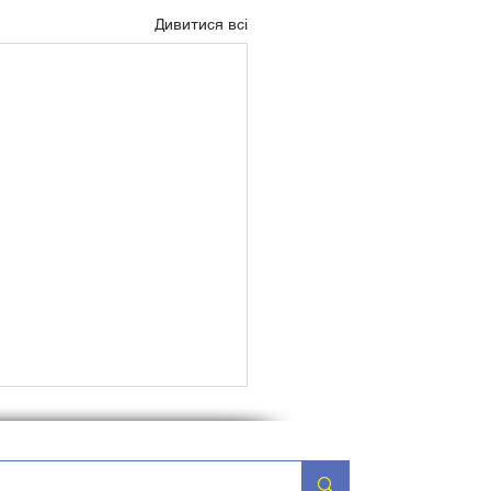
Дивитися всі