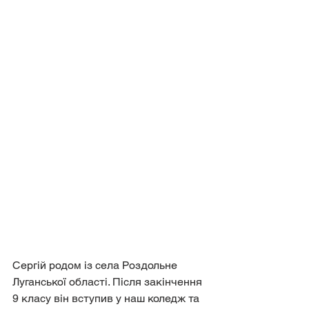
Сергій родом із села Роздольне 
Луганської області. Після закінчення 
9 класу він вступив у наш коледж та 