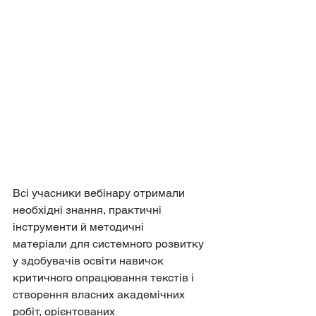
Всі учасники вебінару отримали 
необхідні знання, практичні 
інструменти й методичні
матеріали для системного розвитку 
у здобувачів освіти навичок 
критичного опрацювання текстів і 
створення власних академічних 
робіт, орієнтованих