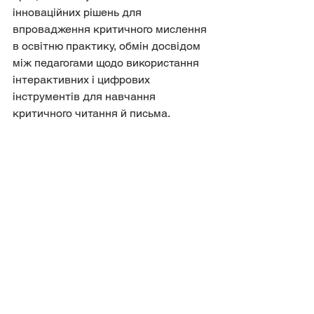
інноваційних рішень для 
впровадження критичного мислення 
в освітню практику, обмін досвідом 
між педагогами щодо використання 
інтерактивних і цифрових 
інструментів для навчання 
критичного читання й письма.