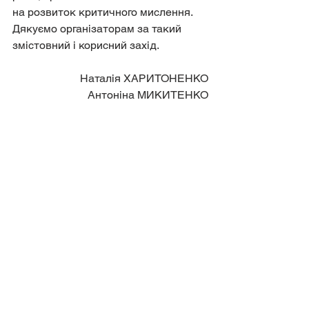
на розвиток критичного мислення.
Дякуємо організаторам за такий 
змістовний і корисний захід.
Наталія ХАРИТОНЕНКО
Антоніна МИКИТЕНКО