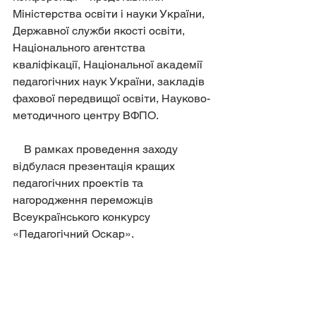
Міністерства освіти і науки України, 
Державної служби якості освіти, 
Національного агентства 
кваліфікації, Національної академії 
педагогічних наук України, закладів 
фахової передвищої освіти, Науково-
методичного центру ВФПО.
    В рамках проведення заходу 
відбулася презентація кращих 
педагогічних проектів та 
нагородження переможців 
Всеукраїнського конкурсу 
«Педагогічний Оскар».