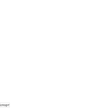
спорт