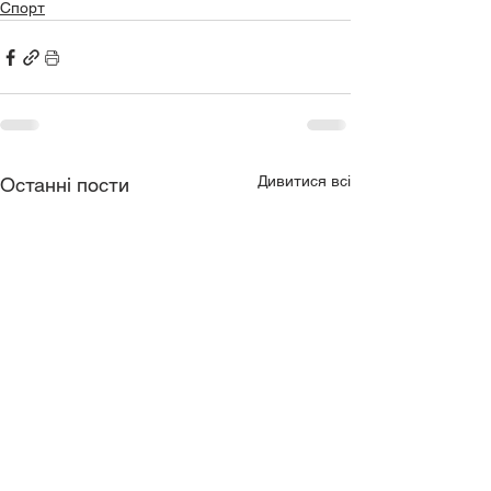
Спорт
Дивитися всі
Останні пости