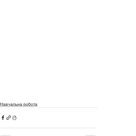
Навчальна робота