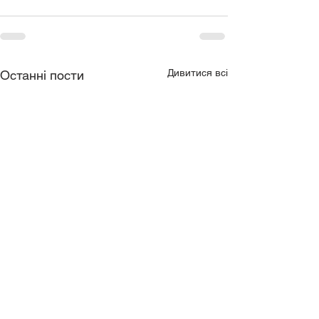
Дивитися всі
Останні пости