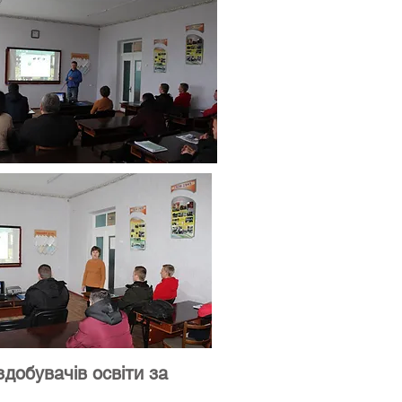
добувачів освіти за