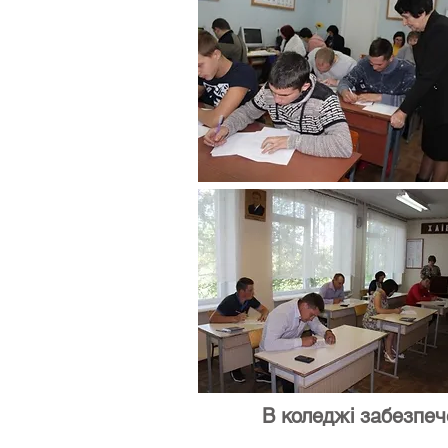
В коледжі забезпеч