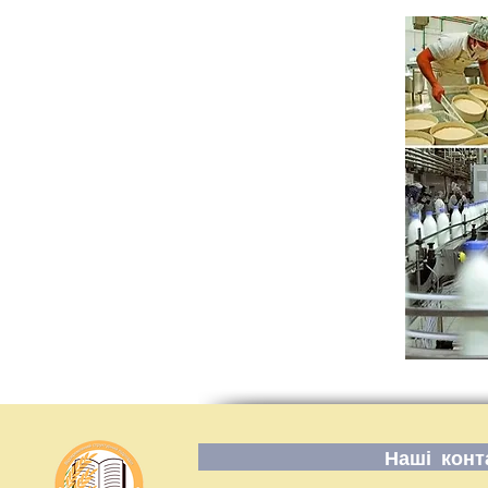
Наші конт