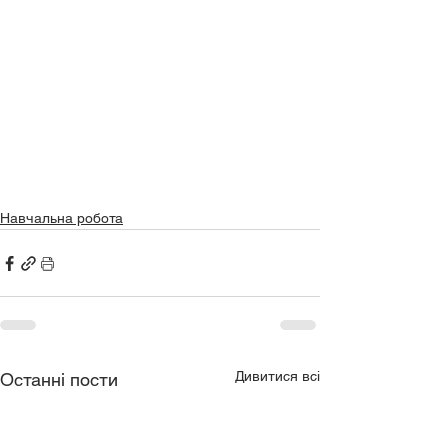
Навчальна робота
Дивитися всі
Останні пости