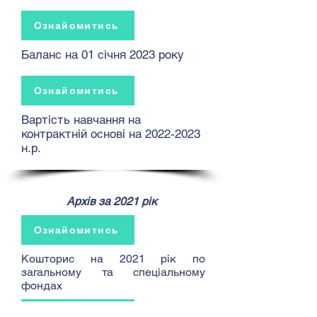
Ознайомитись
Баланс на 01 січня 2023 року
Ознайомитись
Вартість навчання на
контрактній основі на
2022-2023
н.р.
Архів за 2021 рік
Ознайомитись
Кошторис на 2021 рік по
загальному та спеціальному
фондах
Ознайомитись