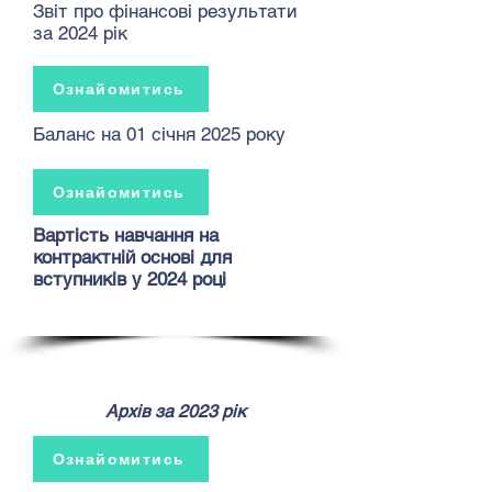
Звіт про фінансові результати
за 2024 рік
Ознайомитись
Баланс на 01 січня 2025 року
Ознайомитись
Вартість навчання на
контрактній основі для
вступників у 2024 році
Архів за 2023 рік
Ознайомитись