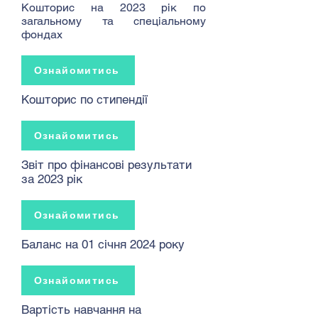
Кошторис на 2023 рік по
загальному та спеціальному
фондах
Ознайомитись
Кошторис по стипендії
Ознайомитись
Звіт про фінансові результати
за 2023 рік
Ознайомитись
Баланс на 01 січня 2024 року
Ознайомитись
Вартість навчання на