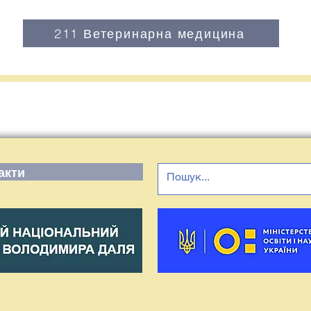
211 Ветеринарна медицина
акти