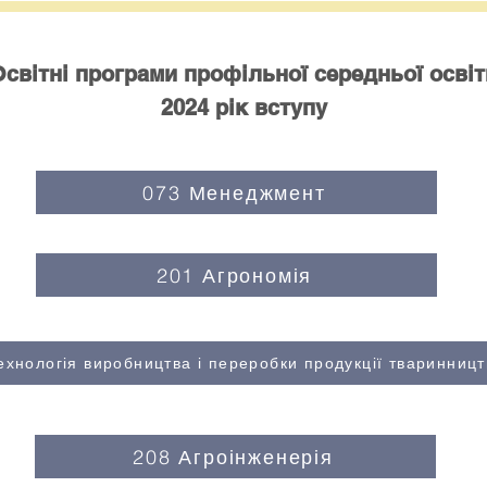
Освітні програми профільної середньої освіт
2024 рік вступу
073 Менеджмент
201 Агрономія
ехнологія виробництва і переробки продукції тваринницт
208 Агроінженерія