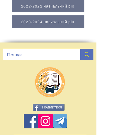
2022-2023 навчальний рік
2023-2024 навчальний рік
Поділитися