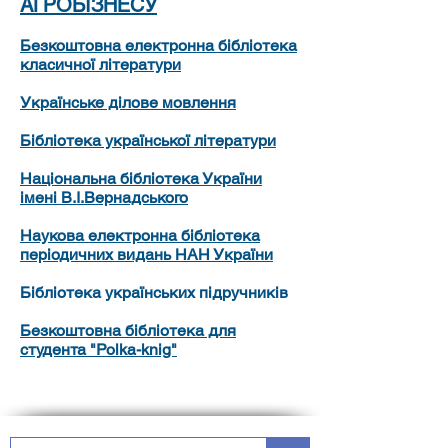
АГРОБІЗНЕСУ
Безкоштовна електронна бібліотека
класичної літератури
Українське ділове мовлення
Бібліотека української літератури
Національна бібліотека України
імені В.І.Вернадського
Наукова електронна бібліотека
періодичних видань НАН України
Бібліотека українських підручників
Безкоштовна бібліотека для
студента "Polka-knig"