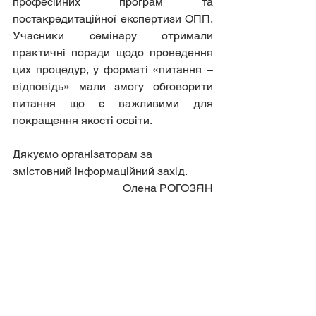
професійних програм та 
постакредитаційної експертизи ОПП. 
Учасники семінару отримали 
практичні поради щодо проведення 
цих процедур, у форматі «питання – 
відповідь» мали змогу обговорити 
питання що є важливими для 
покращення якості освіти.
Дякуємо організаторам за 
змістовний інформаційний захід.
Олена РОГОЗЯН