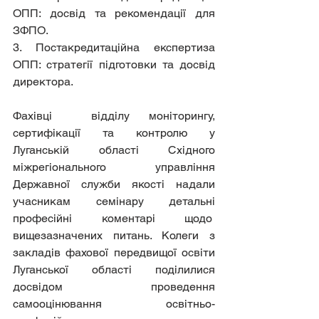
ОПП: досвід та рекомендації для 
ЗФПО.
3. Постакредитаційна експертиза 
ОПП: стратегії підготовки та досвід 
директора.
Фахівці  відділу моніторингу, 
сертифікації та контролю у 
Луганській області Східного 
міжрегіонального управління 
Державної служби якості надали 
учасникам семінару детальні 
професійні коментарі щодо  
вищезазначених питань. Колеги з 
закладів фахової передвищої освіти 
Луганської області поділилися 
досвідом проведення 
самооцінювання освітньо-